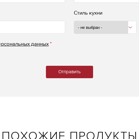
Стиль кухни
ерсональных данных
*
ПОХОЖИЕ ПРОДУКТЫ