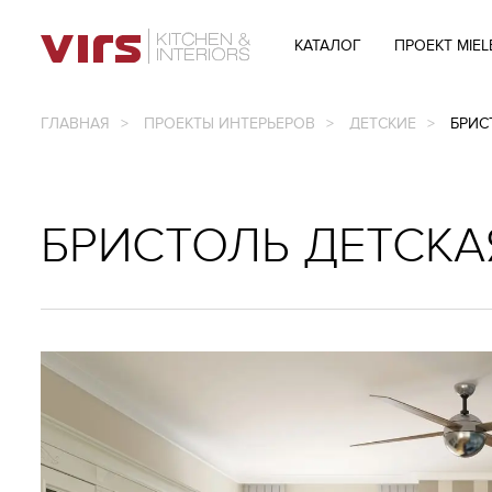
ГЛАВНОЕ МЕНЮ
КАТАЛОГ
ПРОЕКТ MIEL
ГЛАВНАЯ
ПРОЕКТЫ ИНТЕРЬЕРОВ
ДЕТСКИЕ
БРИС
БРИСТОЛЬ ДЕТСКА