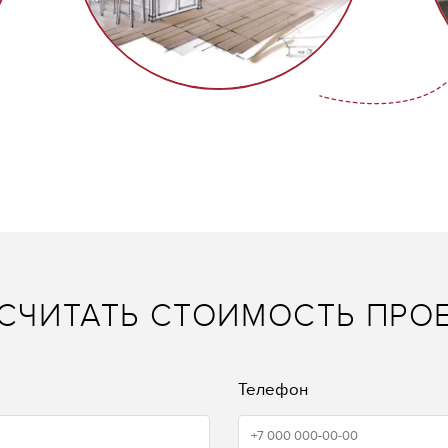
СЧИТАТЬ СТОИМОСТЬ ПРО
Телефон