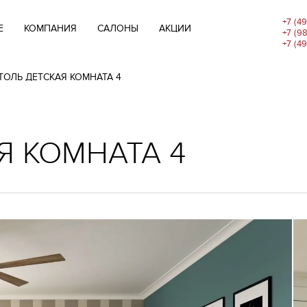
+7 (4
E
КОМПАНИЯ
САЛОНЫ
АКЦИИ
+7 (9
+7 (4
ТОЛЬ ДЕТСКАЯ КОМНАТА 4
Я КОМНАТА 4