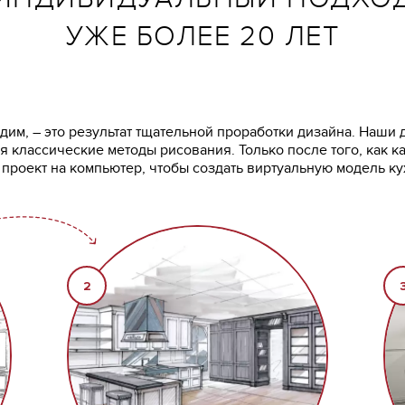
УЖЕ БОЛЕЕ 20 ЛЕТ
им, – это результат тщательной проработки дизайна. Наши д
я классические методы рисования. Только после того, как к
роект на компьютер, чтобы создать виртуальную модель ку
2